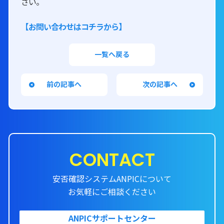
さい。
【お問い合わせはコチラから】
一覧へ戻る
前の記事へ
次の記事へ
CONTACT
安否確認システムANPICについて
お気軽にご相談ください
ANPICサポートセンター