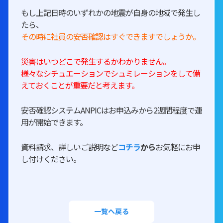
もし上記日時のいずれかの地震が自身の地域で発生し
たら、
その時に社員の安否確認はすぐできますでしょうか。
災害はいつどこで発生するかわかりません。
様々なシチュエーションでシュミレーションをして備
えておくことが重要だと考えます。
安否確認システムANPICはお申込みから2週間程度で運
用が開始できます。
資料請求、詳しいご説明など
コチラ
から
お気軽にお申
し付けください。
一覧へ戻る