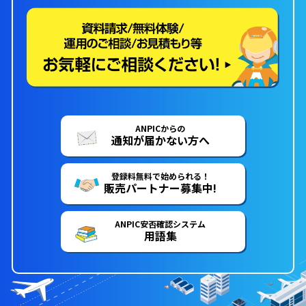
ANPICからの
通知が届かない方へ
登録料無料で始められる！
販売パートナー募集中!
ANPIC安否確認システム
用語集