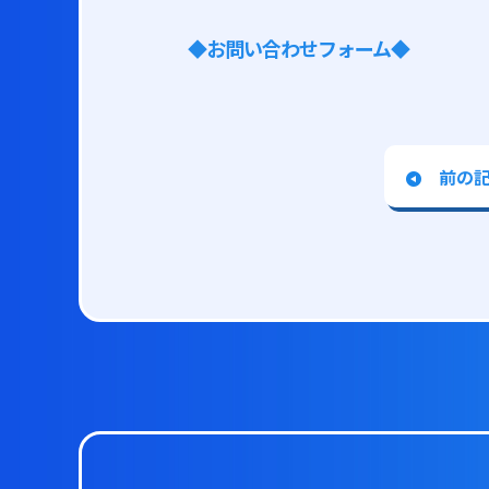
◆お問い合わせフォーム◆
前の