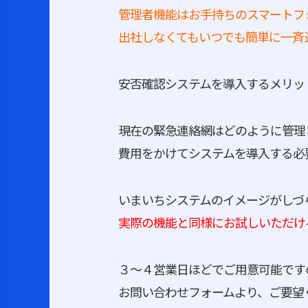
管理者機能はお手持ちのスマートフ
出社しなくてもいつでも簡単に一斉
安否確認システムを導入するメリッ
現在の緊急連絡網はどのように管理
費用をかけてシステムを導入する必
いまいちシステムのイメージがしづ
実際の機能と同様にお試しいただけ
３～４営業日ほどでご用意可能です
お問い合わせフォームより、ご要望