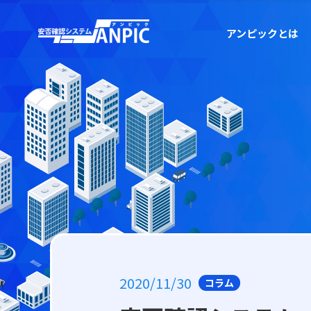
アンピックとは
2020/11/30
コラム