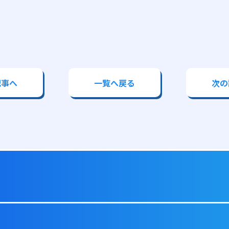
記事へ
一覧へ戻る
次の