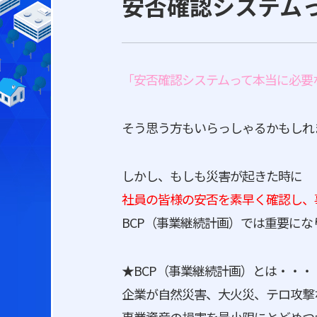
安否確認システム
「安否確認システムって本当に必要
そう思う方もいらっしゃるかもしれ
しかし、もしも災害が起きた時に
社員の皆様の安否を素早く確認し、
BCP（事業継続計画）では重要にな
★BCP（事業継続計画）とは・・・
企業が自然災害、大火災、テロ攻撃