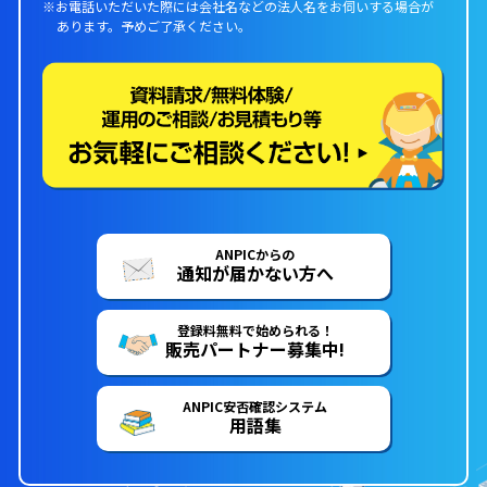
※お電話いただいた際には会社名などの法人名をお伺いする場合が
あります。
予めご了承ください。
ANPICからの
通知が届かない方へ
登録料無料で始められる！
販売パートナー募集中!
ANPIC安否確認システム
用語集