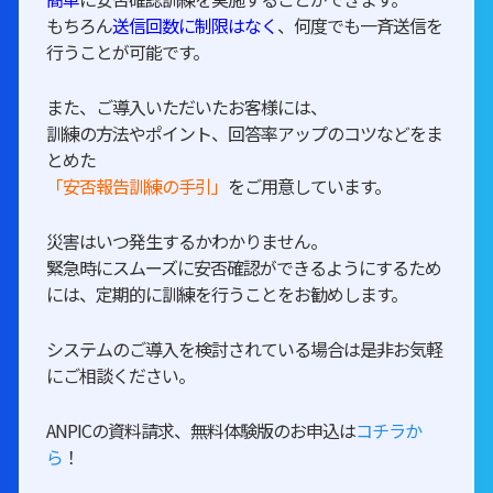
もちろん
送信回数に制限はなく
、何度でも一斉送信を
行うことが可能です。
また、ご導入いただいたお客様には、
訓練の方法やポイント、回答率アップのコツなどをま
とめた
「安否報告訓練の手引」
をご用意しています。
災害はいつ発生するかわかりません。
緊急時にスムーズに安否確認ができるようにするため
には、定期的に訓練を行うことをお勧めします。
システムのご導入を検討されている場合は是非お気軽
にご相談ください。
ANPICの資料請求、無料体験版のお申込は
コチラか
ら
！