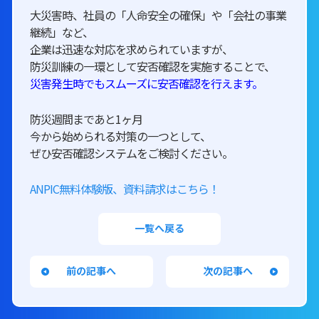
大災害時、社員の「人命安全の確保」や「会社の事業
継続」など、
企業は迅速な対応を求められていますが、
防災訓練の一環として安否確認を実施することで、
災害発生時でもスムーズに安否確認を行えます。
防災週間まであと1ヶ月
今から始められる対策の一つとして、
ぜひ安否確認システムをご検討ください。
ANPIC無料体験版、資料請求はこちら！
一覧へ戻る
前の記事へ
次の記事へ