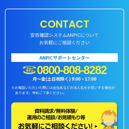
CONTACT
安否確認システムANPICについて
お気軽にご相談ください
ANPICサポートセンター
0800-808-8282
月〜金(土日祝除く) 9:00 ~ 17:00
※お電話いただいた際には会社名などの法人名をお伺いする場合が
あります。
予めご了承ください。