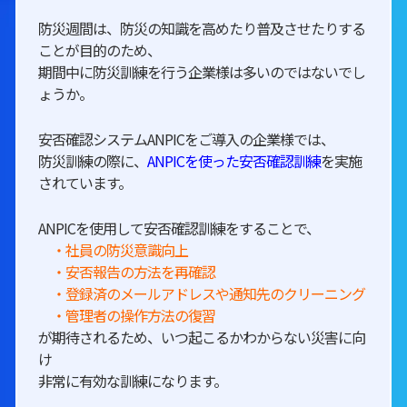
防災週間は、防災の知識を高めたり普及させたりする
ことが目的のため、
期間中に防災訓練を行う企業様は多いのではないでし
ょうか。
安否確認システムANPICをご導入の企業様では、
防災訓練の際に、
ANPICを使った安否確認訓練
を実施
されています。
ANPICを使用して安否確認訓練をすることで、
・社員の防災意識向上
・安否報告の方法を再確認
・登録済のメールアドレスや通知先のクリーニング
・管理者の操作方法の復習
が期待されるため、いつ起こるかわからない災害に向
け
非常に有効な訓練になります。