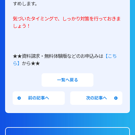
すめします。
気づいたタイミングで、しっかり対策を行っておきま
しょう！
★★資料請求・無料体験版などのお申込みは
【こち
ら】
から★★
一覧へ戻る
前の記事へ
次の記事へ