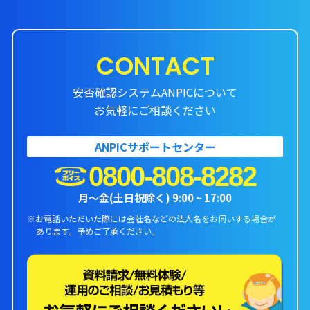
CONTACT
安否確認システムANPICについて
お気軽にご相談ください
ANPICサポートセンター
0800-808-8282
月〜金(土日祝除く) 9:00 ~ 17:00
※お電話いただいた際には会社名などの法人名をお伺いする場合が
あります。
予めご了承ください。