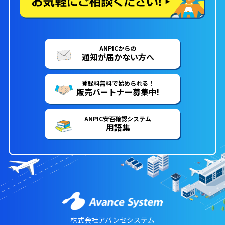
ANPICからの
通知が届かない方へ
登録料無料で始められる！
販売パートナー募集中!
ANPIC安否確認システム
用語集
株式会社アバンセシステム