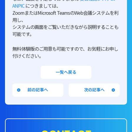
ANPIC
につきましては、
ZoomまたはMicrosoft TeamsのWeb会議システムを利
用し、
システムの画面をご覧いただきながら説明することも
可能です。
無料体験版のご用意も可能ですので、お気軽にお申し
付けください。
一覧へ戻る
前の記事へ
次の記事へ