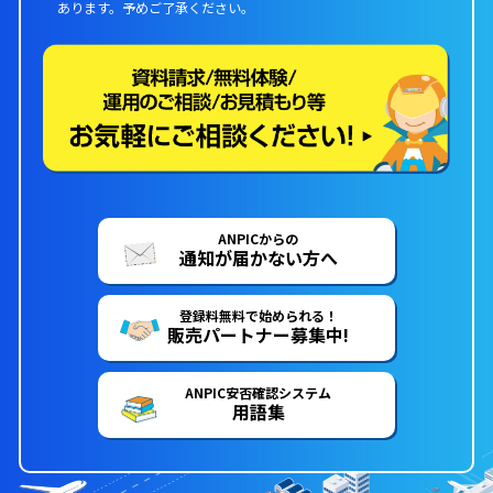
あります。
予めご了承ください。
ANPICからの
通知が届かない方へ
登録料無料で始められる！
販売パートナー募集中!
ANPIC安否確認システム
用語集