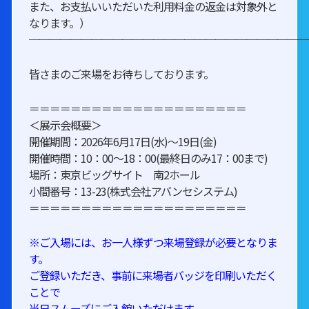
また、お支払いいただいた利用料金の返金は対象外と
なります。）
───────────────────────────
皆さまのご来場をお待ちしております。
＝＝＝＝＝＝＝＝＝＝＝＝＝＝＝＝＝＝＝＝＝
＜展示会概要＞
開催期間：2026年6月17日(水)～19日(金)
開催時間：10：00～18：00(最終日のみ17：00まで)
場所：東京ビッグサイト 南2ホール
小間番号：13-23(株式会社アバンセシステム)
＝＝＝＝＝＝＝＝＝＝＝＝＝＝＝＝＝＝＝＝＝
※ご入場には、お⼀⼈様ずつ来場登録が必要となりま
す。
ご登録いただき、事前に来場者バッジを印刷いただく
ことで
当日スムーズにご入館いただけます。