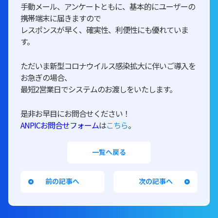
手動メール、アンケートともに、基本的にユーザーの
携帯端末に届きますので
レスポンスが早く、確実性、利便性にも優れていま
す。
ただいま新型コロナウイルス感染拡大に伴いご導入を
お急ぎの場合、
最短2営業日でシステムのお渡しをいたします。
是非お早目にお問合せください！
ANPICお問合せフォーム
は
こちら
。
一覧へ戻る
前の記事へ
次の記事へ