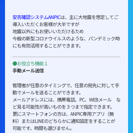
安否確認システムANPIC
は、主に大地震を想定してご
導入いただくお客様が大半ですが
地震以外にもお使いいただけるため
今般の新型コロナウイルスのような、パンデミック時
にも有効活用することができます。
●お役立ち機能１
手動メール送信
管理者が任意のタイミングで、任意の宛先に対して手
動でメールを送ることができます。
メールアドレスには、携帯電話、PC、WEBメール な
ど見る可能性が高いものを３つまで指定できます。
更にスマートフォンの方は、ANPIC専用アプリ（無
料）またはLINEのどちらかに通知設定をすることが
可能です。時間も選びません。