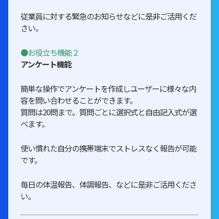
従業員に対する緊急のお知らせなどに是非ご活用くだ
さい。
●お役立ち機能２
アンケート機能
簡単な操作でアンケートを作成しユーザーに様々な内
容を問い合わせることができます。
質問は20問まで。質問ごとに選択式と自由記入式が選
べます。
使い慣れた自分の携帯端末でストレスなく報告が可能
です。
毎日の体温報告、体調報告、などに是非ご活用くださ
い。