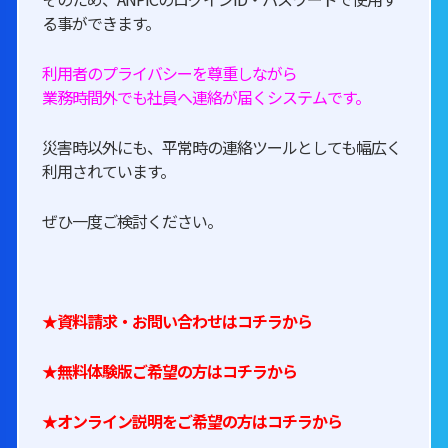
る事ができます。
利用者のプライバシーを尊重しながら
業務時間外でも社員へ連絡が届くシステムです。
災害時以外にも、平常時の連絡ツールとしても幅広く
利用されています。
ぜひ一度ご検討ください。
★資料請求・お問い合わせは
コチラ
から
★無料体験版ご希望の方は
コチラ
から
★オンライン説明をご希望の方は
コチラ
から