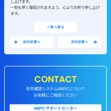
し上げます。
一刻も早く復旧されますよう、心よりお祈り申し上げ
ます。
一覧へ戻る
前の記事へ
次の記事へ
CONTACT
安否確認システムANPICについて
お気軽にご相談ください
ANPICサポートセンター