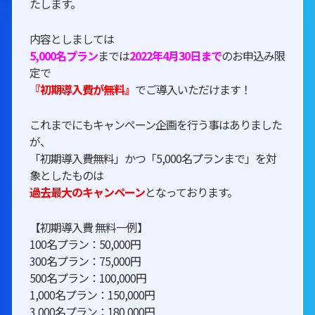
たします。
内容としましては
5,000名プラン
までは
2022年4月30日まで
のお申込み限
定で
『初期導入費が無料』
でご導入いただけます！
これまでにもキャンペーン企画を行う事はありました
が、
「初期導入費無料」かつ「5,000名プランまで」を対
象としたものは
過去最大のキャンペーン
となっております。
【初期導入費 無料一例】
100名プラン：50,000円
300名プラン：75,000円
500名プラン：100,000円
1,000名プラン：150,000円
3,000名プラン：180,000円