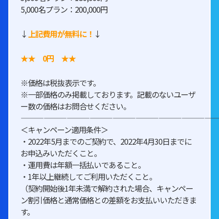
5,000名プラン：200,000円
↓
上記費用が無料に！
↓
★★ 0円 ★★
※価格は税抜表示です。
※一部価格のみ掲載しております。記載のないユーザ
ー数の価格はお問合せください。
—————————————————————————
＜キャンペーン適用条件＞
・2022年5月までのご契約で、2022年4月30日までに
お申込みいただくこと。
・運用費は年額一括払いであること。
・1年以上継続してご利用いただくこと。
（契約開始後1年未満で解約された場合、キャンペー
ン割引価格と通常価格との差額をお支払いいただきま
す。