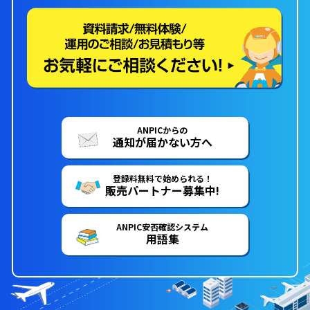
ANPICからの
通知が届かない方へ
登録料無料で始められる！
販売パートナー募集中!
ANPIC安否確認システム
用語集