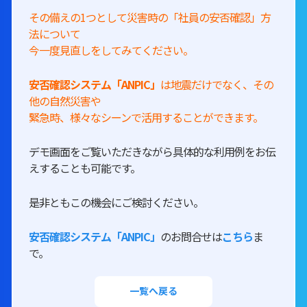
その備えの1つとして災害時の「社員の安否確認」方
法について
今一度見直しをしてみてください。
安否確認システム「ANPIC」
は地震だけでなく、その
他の自然災害や
緊急時、様々なシーンで活用することができます。
デモ画面をご覧いただきながら具体的な利用例をお伝
えすることも可能です。
是非ともこの機会にご検討ください。
安否確認システム「ANPIC」
のお問合せは
こちら
ま
で。
一覧へ戻る