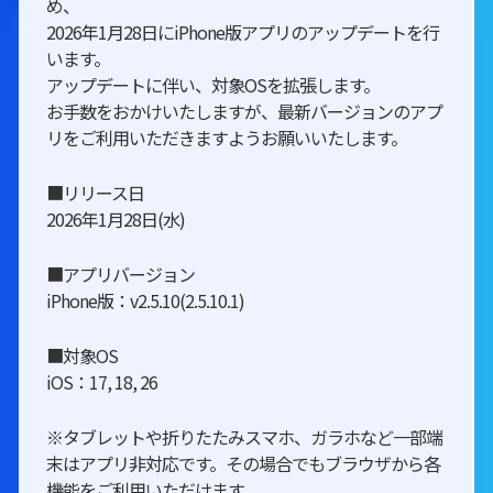
め、
2026年1月28日にiPhone版アプリのアップデートを行
います。
アップデートに伴い、対象OSを拡張します。
お手数をおかけいたしますが、最新バージョンのアプ
リをご利用いただきますようお願いいたします。
■リリース日
2026年1月28日(水)
■アプリバージョン
iPhone版：v2.5.10(2.5.10.1)
■対象OS
iOS：17, 18, 26
※タブレットや折りたたみスマホ、ガラホなど一部端
末はアプリ非対応です。その場合でもブラウザから各
機能をご利用いただけます。