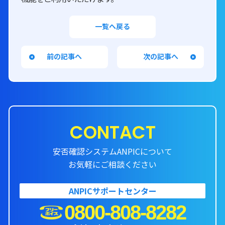
一覧へ戻る
前の記事へ
次の記事へ
CONTACT
安否確認システムANPICについて
お気軽にご相談ください
ANPICサポートセンター
0800-808-8282