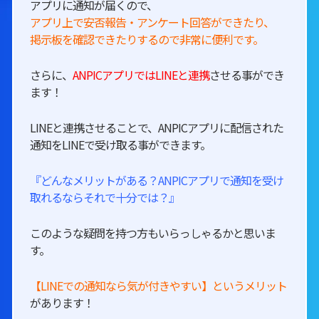
アプリに通知が届くので、
アプリ上で安否報告・アンケート回答ができたり、
掲示板を確認できたりするので非常に便利です。
さらに、
ANPICアプリではLINEと連携
させる事ができ
ます！
LINEと連携させることで、ANPICアプリに配信された
通知をLINEで受け取る事ができます。
『どんなメリットがある？ANPICアプリで通知を受け
取れるならそれで十分では？』
このような疑問を持つ方もいらっしゃるかと思いま
す。
【LINEでの通知なら気が付きやすい】というメリット
があります！