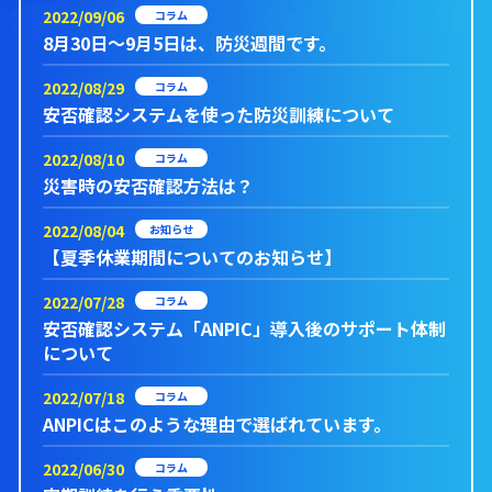
2022/09/06
コラム
8月30日～9月5日は、防災週間です。
2022/08/29
コラム
安否確認システムを使った防災訓練について
2022/08/10
コラム
災害時の安否確認方法は？
2022/08/04
お知らせ
【夏季休業期間についてのお知らせ】
2022/07/28
コラム
安否確認システム「ANPIC」導入後のサポート体制
について
2022/07/18
コラム
ANPICはこのような理由で選ばれています。
2022/06/30
コラム