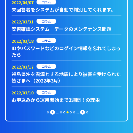
2022/04/07
コラム
未回答者をシステムが自動で判別してくれます。
2022/03/31
コラム
安否確認システム データのメンテナンス問題
2022/03/18
コラム
IDやパスワードなどのログイン情報を忘れてしまっ
たら
2022/03/17
コラム
福島県沖を震源とする地震により被害を受けられた
皆さまへ（2022年3月）
2022/03/10
コラム
お申込みから運用開始まで2週間！の理由
...
...