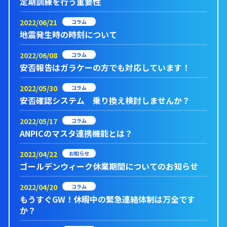
定期訓練を行う重要性
2022/06/21
コラム
地震発生時の時刻について
2022/06/08
コラム
安否報告はガラケーの方でも対応しています！
2022/05/30
コラム
安否確認システム 乗り換え検討しませんか？
2022/05/17
コラム
ANPICのマスタ連携機能とは？
2022/04/22
お知らせ
ゴールデンウィーク休業期間についてのお知らせ
2022/04/20
コラム
もうすぐGW！休暇中の緊急連絡体制は万全です
か？