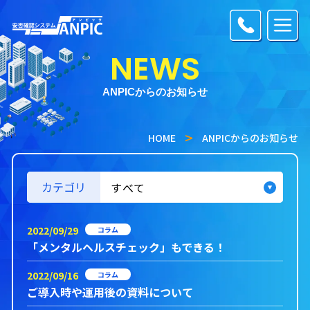
NEWS
ANPICからのお知らせ
HOME
ANPICからのお知らせ
カテゴリ
2022/09/29
コラム
「メンタルヘルスチェック」もできる！
2022/09/16
コラム
ご導入時や運用後の資料について