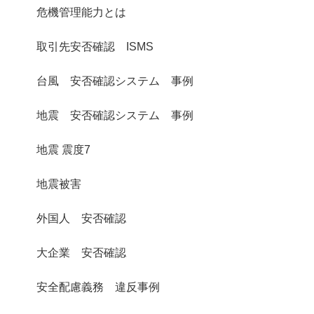
危機管理能力とは
取引先安否確認 ISMS
台風 安否確認システム 事例
地震 安否確認システム 事例
地震 震度7
地震被害
外国人 安否確認
大企業 安否確認
安全配慮義務 違反事例