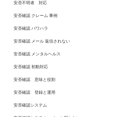
安否不明者 対応
安否確認 クレーム 事例
安否確認 パワハラ
安否確認 メール 返信されない
安否確認 メンタルヘルス
安否確認 初動対応
安否確認 意味と役割
安否確認 登録と運用
安否確認システム