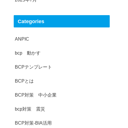
Categories
ANPIC
bcp 動かす
BCPテンプレート
BCPとは
BCP対策 中小企業
bcp対策 震災
BCP対策-BIA活用