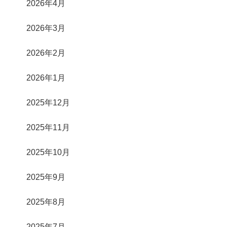
2026年4月
2026年3月
2026年2月
2026年1月
2025年12月
2025年11月
2025年10月
2025年9月
2025年8月
2025年7月