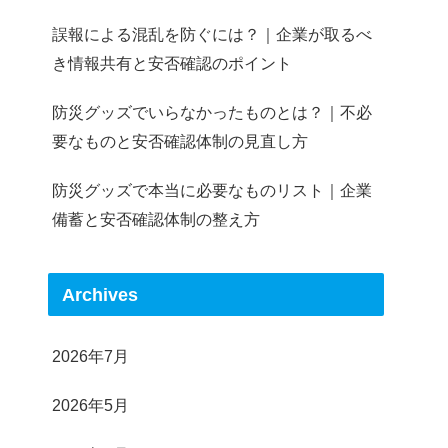
誤報による混乱を防ぐには？｜企業が取るべ
き情報共有と安否確認のポイント
防災グッズでいらなかったものとは？｜不必
要なものと安否確認体制の見直し方
防災グッズで本当に必要なものリスト｜企業
備蓄と安否確認体制の整え方
Archives
2026年7月
2026年5月