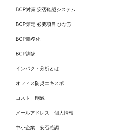
BCP対策-安否確認システム
BCP策定 必要項目 ひな形
BCP義務化
BCP訓練
インパクト分析とは
オフィス防災エキスポ
コスト 削減
メールアドレス 個人情報
中小企業 安否確認