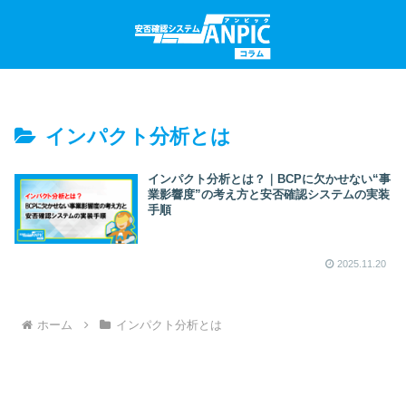
インパクト分析とは
インパクト分析とは？｜BCPに欠かせない“事
業影響度”の考え方と安否確認システムの実装
手順
2025.11.20
ホーム
インパクト分析とは