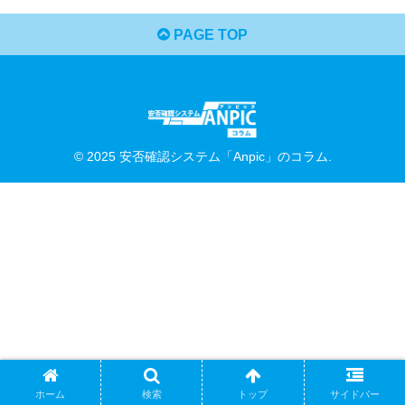
PAGE TOP
© 2025 安否確認システム「Anpic」のコラム.
ホーム
検索
トップ
サイドバー