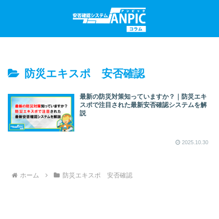
防災エキスポ 安否確認
最新の防災対策知っていますか？｜防災エキ
スポで注目された最新安否確認システムを解
説
2025.10.30
ホーム
防災エキスポ 安否確認