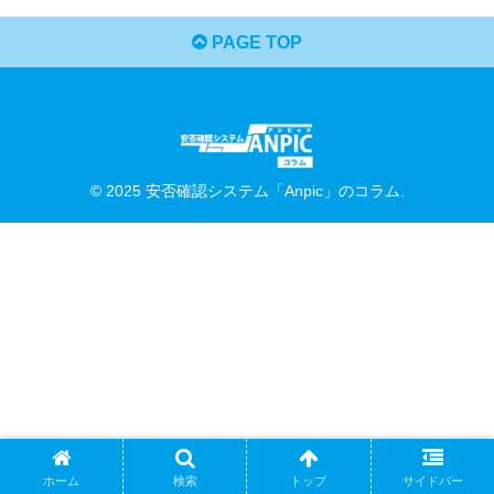
PAGE TOP
© 2025 安否確認システム「Anpic」のコラム.
ホーム
検索
トップ
サイドバー