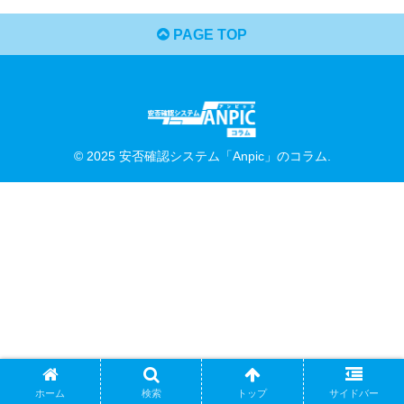
PAGE TOP
© 2025 安否確認システム「Anpic」のコラム.
ホーム
検索
トップ
サイドバー