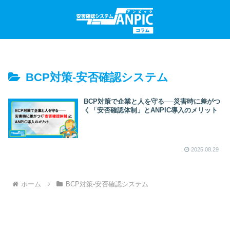
BCP対策-安否確認システム
BCP対策で企業と人を守る──災害時に差がつ
く「安否確認体制」とANPIC導入のメリット
2025.08.29
ホーム
BCP対策-安否確認システム