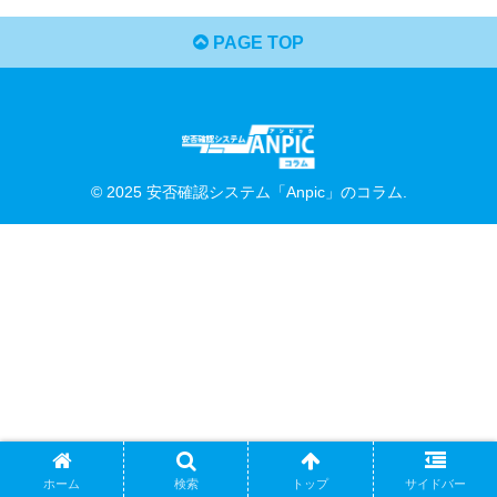
PAGE TOP
© 2025 安否確認システム「Anpic」のコラム.
ホーム
検索
トップ
サイドバー