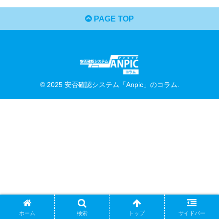
PAGE TOP
© 2025 安否確認システム「Anpic」のコラム.
ホーム
検索
トップ
サイドバー