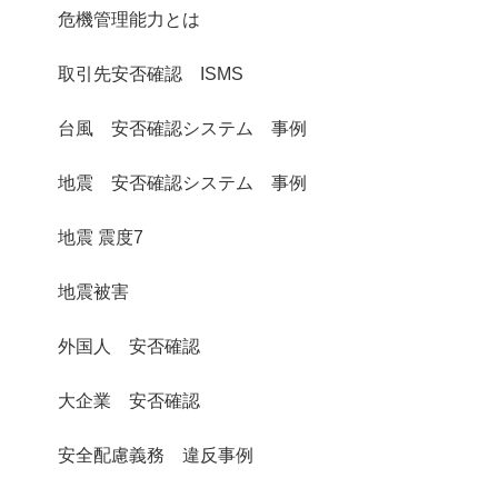
危機管理能力とは
取引先安否確認 ISMS
台風 安否確認システム 事例
地震 安否確認システム 事例
地震 震度7
地震被害
外国人 安否確認
大企業 安否確認
安全配慮義務 違反事例