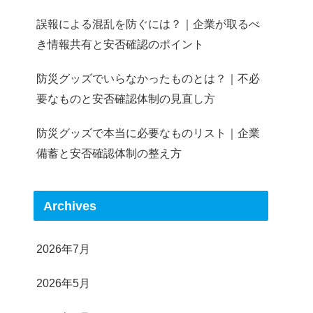
誤報による混乱を防ぐには？｜企業が取るべ
き情報共有と安否確認のポイント
防災グッズでいらなかったものとは？｜不必
要なものと安否確認体制の見直し方
防災グッズで本当に必要なものリスト｜企業
備蓄と安否確認体制の整え方
Archives
2026年7月
2026年5月