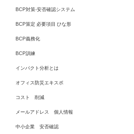
BCP対策-安否確認システム
BCP策定 必要項目 ひな形
BCP義務化
BCP訓練
インパクト分析とは
オフィス防災エキスポ
コスト 削減
メールアドレス 個人情報
中小企業 安否確認