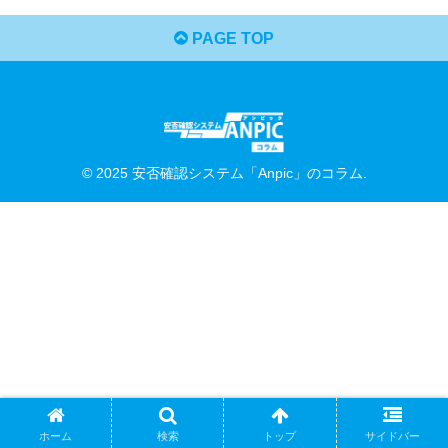
PAGE TOP
© 2025 安否確認システム「Anpic」のコラム.
ホーム
検索
トップ
サイドバー