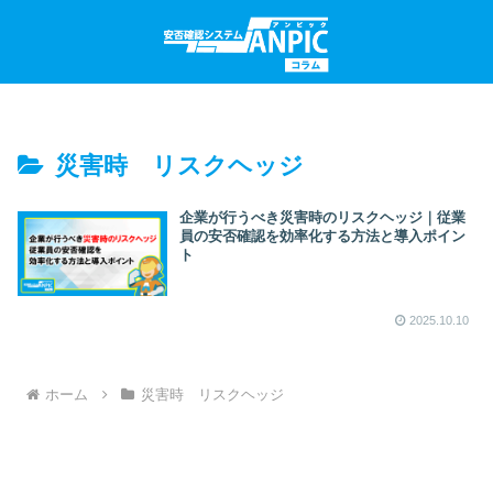
災害時 リスクヘッジ
企業が行うべき災害時のリスクヘッジ｜従業
員の安否確認を効率化する方法と導入ポイン
ト
2025.10.10
ホーム
災害時 リスクヘッジ