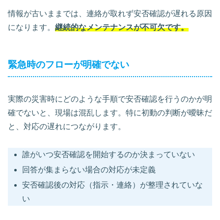
情報が古いままでは、連絡が取れず安否確認が遅れる原因
になります。
継続的なメンテナンスが不可欠です。
緊急時のフローが明確でない
実際の災害時にどのような手順で安否確認を行うのかが明
確でないと、現場は混乱します。特に初動の判断が曖昧だ
と、対応の遅れにつながります。
誰がいつ安否確認を開始するのか決まっていない
回答が集まらない場合の対応が未定義
安否確認後の対応（指示・連絡）が整理されていな
い