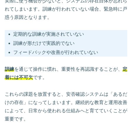
実際に使う機会が少ないと、システムの存在自体が忘れら
れてしまいます。訓練が行われていない場合、緊急時に戸
惑う原因となります。
定期的な訓練が実施されていない
訓練が形だけで実践的でない
フィードバックや改善が行われていない
訓練
を通じて操作に慣れ、重要性を再認識することが、
定
着には不可欠
です。
これらの課題を放置すると、安否確認システムは「あるだ
けの存在」になってしまいます。継続的な教育と運用改善
によって、日常から使われる仕組みへと育てていくことが
重要です。