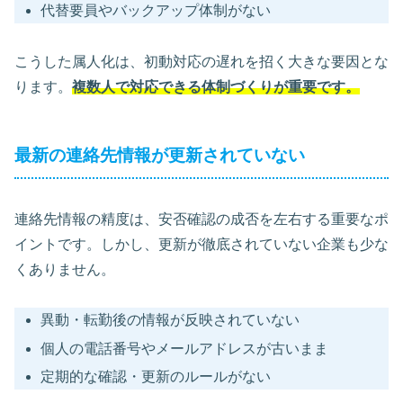
代替要員やバックアップ体制がない
こうした属人化は、初動対応の遅れを招く大きな要因とな
ります。
複数人で対応できる体制づくりが重要です。
最新の連絡先情報が更新されていない
連絡先情報の精度は、安否確認の成否を左右する重要なポ
イントです。しかし、更新が徹底されていない企業も少な
くありません。
異動・転勤後の情報が反映されていない
個人の電話番号やメールアドレスが古いまま
定期的な確認・更新のルールがない