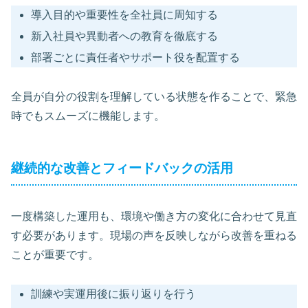
導入目的や重要性を全社員に周知する
新入社員や異動者への教育を徹底する
部署ごとに責任者やサポート役を配置する
全員が自分の役割を理解している状態を作ることで、緊急
時でもスムーズに機能します。
継続的な改善とフィードバックの活用
一度構築した運用も、環境や働き方の変化に合わせて見直
す必要があります。現場の声を反映しながら改善を重ねる
ことが重要です。
訓練や実運用後に振り返りを行う