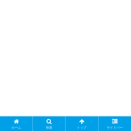
ホーム
検索
トップ
サイドバー