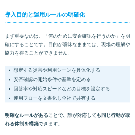
導入目的と運用ルールの明確化
まず重要なのは、「何のために安否確認を行うのか」を明
確にすることです。目的が曖昧なままでは、現場の理解や
協力を得ることができません。
想定する災害や利用シーンを具体化する
安否確認の開始条件や基準を定める
回答率や対応スピードなどの目標を設定する
運用フローを文書化し全社で共有する
明確なルールがあることで、誰が対応しても同じ行動が取
れる体制を構築
できます。