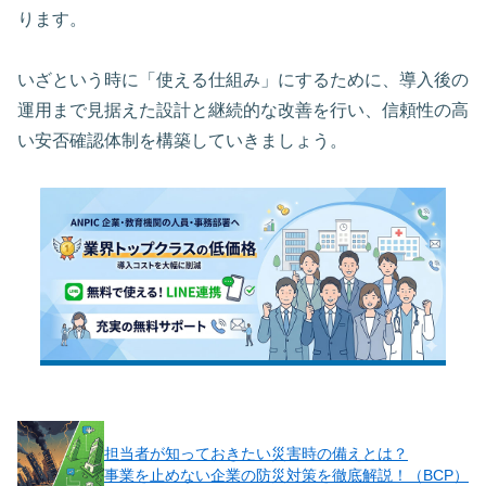
ります。
いざという時に「使える仕組み」にするために、導入後の
運用まで見据えた設計と継続的な改善を行い、信頼性の高
い安否確認体制を構築していきましょう。
担当者が知っておきたい災害時の備えとは？
事業を止めない企業の防災対策を徹底解説！（BCP）