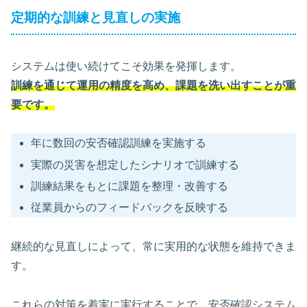
定期的な訓練と見直しの実施
システムは使い続けてこそ効果を発揮します。
訓練を通じて運用の精度を高め、課題を洗い出すことが重
要です。
年に数回の安否確認訓練を実施する
実際の災害を想定したシナリオで訓練する
訓練結果をもとに課題を整理・改善する
従業員からのフィードバックを反映する
継続的な見直しによって、常に実用的な状態を維持できま
す。
これらの対策を着実に実行することで、安否確認システム