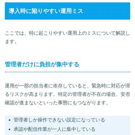
導入時に陥りやすい運用ミス
ここでは、特に起こりやすい運用上のミスについて解説し
ます。
管理者だけに負担が集中する
運用が一部の担当者に依存していると、緊急時に対応が滞
るリスクが高まります。特定の管理者が不在の場合、安否
確認が進まないといった事態にもつながります。
管理者しか操作できない設定になっている
承認や配信作業が一人に集中している