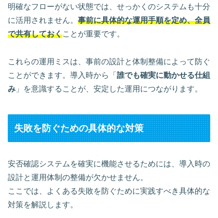
明確なフローがない状態では、せっかくのシステムも十分
に活用されません。
事前に具体的な運用手順を定め、全員
で共有しておく
ことが重要です。
これらの運用ミスは、事前の設計と体制整備によって防ぐ
ことができます。導入時から「
誰でも確実に動かせる仕組
み
」を意識することが、安定した運用につながります。
失敗を防ぐための具体的な対策
安否確認システムを確実に機能させるためには、導入時の
設計と運用体制の整備が欠かせません。
ここでは、よくある失敗を防ぐために実践すべき具体的な
対策を解説します。