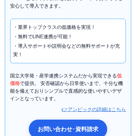
安心して導入できます。
・業界トップクラスの低価格を実現！
・無料でLINE連携が可能！
・導入サポートや説明会などの無料サポートが充
実！
国立大学発・産学連携システムだから実現できる
低
価格
で提供。 安否確認から日常使いまで、十分な機
能を備えておりシンプルで直感的な使いやすいデザ
インとなっています。
👉アンピックの詳細はこちら
お問い合わせ･資料請求