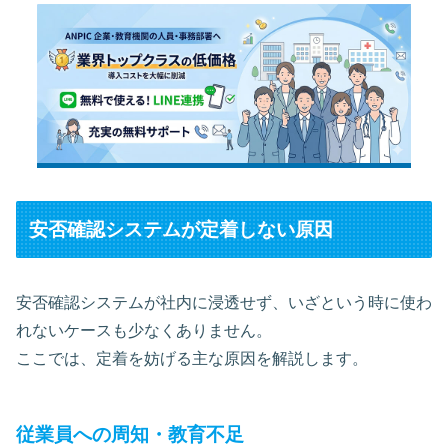
安否確認システムが定着しない原因
安否確認システムが社内に浸透せず、いざという時に使わ
れないケースも少なくありません。
ここでは、定着を妨げる主な原因を解説します。
従業員への周知・教育不足