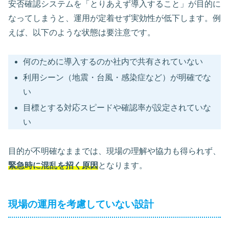
安否確認システムを「とりあえず導入すること」が目的に
なってしまうと、運用が定着せず実効性が低下します。例
えば、以下のような状態は要注意です。
何のために導入するのか社内で共有されていない
利用シーン（地震・台風・感染症など）が明確でな
い
目標とする対応スピードや確認率が設定されていな
い
目的が不明確なままでは、現場の理解や協力も得られず、
緊急時に混乱を招く原因
となります。
現場の運用を考慮していない設計