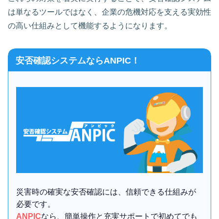
は単なるツールではなく、企業の危機対応を支える実効性
の高い仕組みとして機能するようになります。
安否確認システムならANPIC！
災害時の確実な安否確認には、信頼できる仕組みが
必要です。
ANPIC
なら、簡単操作と充実サポートで初めてでも