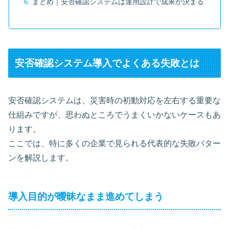
まとめ｜安否確認システムは運用設計で成果が決まる
安否確認システム導入でよくある失敗とは
安否確認システムは、災害時の初動対応を左右する重要な
仕組みですが、思わぬところでうまくいかないケースもあ
ります。
ここでは、特に多くの企業で見られる代表的な失敗パター
ンを解説します。
導入目的が曖昧なまま進めてしまう