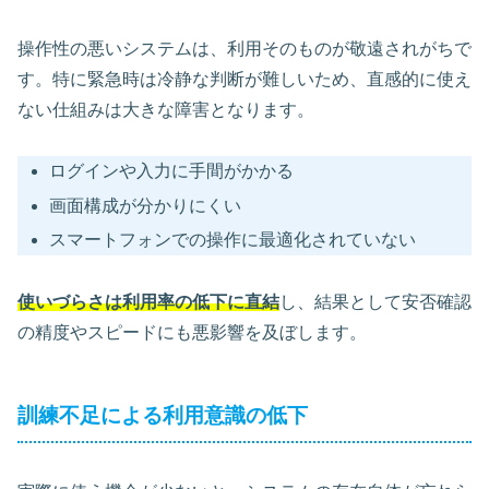
操作性の悪いシステムは、利用そのものが敬遠されがちで
す。特に緊急時は冷静な判断が難しいため、直感的に使え
ない仕組みは大きな障害となります。
ログインや入力に手間がかかる
画面構成が分かりにくい
スマートフォンでの操作に最適化されていない
使いづらさは利用率の低下に直結
し、結果として安否確認
の精度やスピードにも悪影響を及ぼします。
訓練不足による利用意識の低下