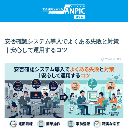
安否確認システム導入でよくある失敗と対策
｜安心して運用するコツ
2026.05.08