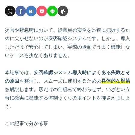
災害や緊急時において、従業員の安全を迅速に把握するた
めに欠かせないのが安否確認システムです。しかし、導入
しただけで安心してしまい、実際の場面でうまく機能しな
いケースも少なくありません。
本記事では、
安否確認システム導入時によくある失敗とそ
の原因
を整理し、スムーズに運用するための
具体的な対策
を解説します。形だけの仕組みで終わらせず、いざという
時に確実に機能する体制づくりのポイントを押さえましょ
う。
この記事で分かる事