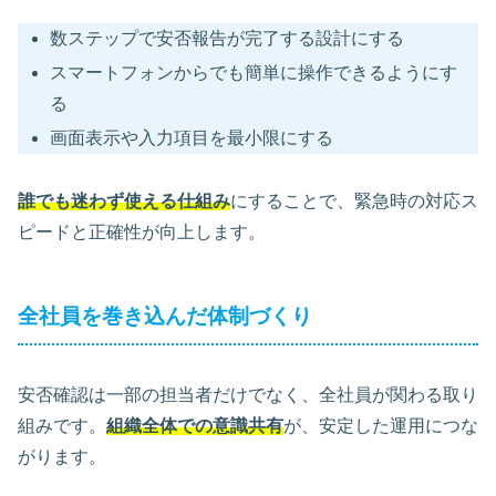
数ステップで安否報告が完了する設計にする
スマートフォンからでも簡単に操作できるようにす
る
画面表示や入力項目を最小限にする
誰でも迷わず使える仕組み
にすることで、緊急時の対応ス
ピードと正確性が向上します。
全社員を巻き込んだ体制づくり
安否確認は一部の担当者だけでなく、全社員が関わる取り
組みです。
組織全体での意識共有
が、安定した運用につな
がります。