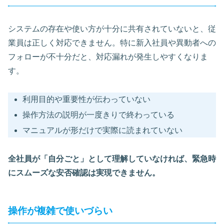
システムの存在や使い方が十分に共有されていないと、従
業員は正しく対応できません。特に新入社員や異動者への
フォローが不十分だと、対応漏れが発生しやすくなりま
す。
利用目的や重要性が伝わっていない
操作方法の説明が一度きりで終わっている
マニュアルが形だけで実際に読まれていない
全社員が「自分ごと」として理解していなければ、緊急時
にスムーズな安否確認は実現できません。
操作が複雑で使いづらい