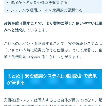
現場からの意見や課題を収集する
システムや運用ルールを定期的に更新する
改善を繰り返すことで、より実態に即した使いやすい仕組
みへと進化
していきます。
これらのポイントを意識することで、安否確認システムは
「いざという時に確実に使える仕組み」として定着し、企
業の危機対応力を高めることにつながります。
まとめ｜安否確認システムは運用設計で成果
が決まる
安否確認システムは導入すること自体が目的ではなく、緊