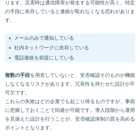
ります。災害時は通信障害が発生する可能性が高く、特定
の手段に依存していると連絡が取れなくなる恐れがありま
す。
メールのみで通知している
社内ネットワークに依存している
電話連絡を前提にしている
複数の手段
を用意していないと、安否確認そのものが機能
しなくなるリスクがあります。冗長性を持たせた設計が不
可欠です。
これらの失敗はどの企業でも起こり得るものですが、事前
に把握しておくことで回避が可能です。導入段階から運用
を見据えた設計を行うことが、安否確認体制の質を高める
ポイントとなります。