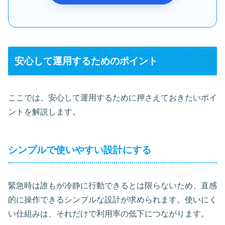
安心して運用するためのポイント
ここでは、安心して運用するために押さえておきたいポイ
ントを解説します。
シンプルで使いやすい設計にする
緊急時は誰もが冷静に行動できるとは限らないため、直感
的に操作できるシンプルな設計が求められます。使いにく
い仕組みは、それだけで利用率の低下につながります。