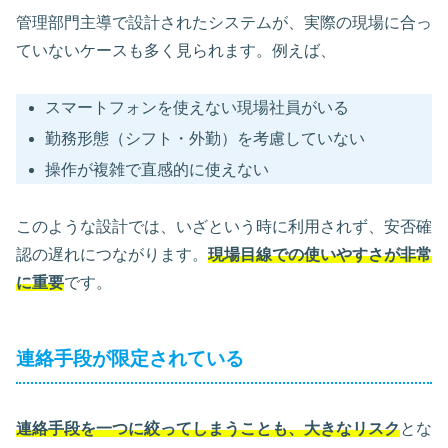
管理部門主導で設計されたシステムが、実際の現場に合っ
ていないケースも多く見られます。例えば、
スマートフォンを使えない現場社員がいる
勤務形態（シフト・外勤）を考慮していない
操作が複雑で直感的に使えない
このような設計では、いざという時に利用されず、安否確
認の遅れにつながります。
現場目線での使いやすさが非常
に重要
です。
連絡手段が限定されている
連絡手段を一つに絞ってしまうことも、大きなリスク
とな