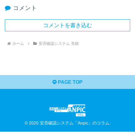
コメント
コメントを書き込む
ホーム
安否確認システム 失敗
PAGE TOP
© 2025 安否確認システム「Anpic」のコラム.