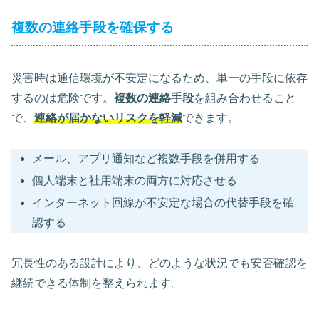
複数の連絡手段を確保する
災害時は通信環境が不安定になるため、単一の手段に依存
するのは危険です。
複数の連絡手段
を組み合わせること
で、
連絡が届かないリスクを軽減
できます。
メール、アプリ通知など複数手段を併用する
個人端末と社用端末の両方に対応させる
インターネット回線が不安定な場合の代替手段を確
認する
冗長性のある設計により、どのような状況でも安否確認を
継続できる体制を整えられます。